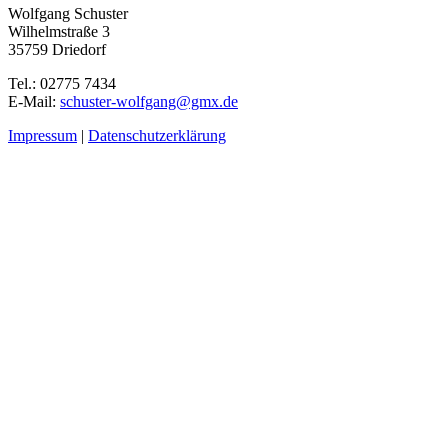
Wolfgang Schuster
Wilhelmstraße 3
35759 Driedorf
Tel.: 02775 7434
E-Mail:
schuster-wolfgang@gmx.de
Impressum
|
Datenschutzerklärung