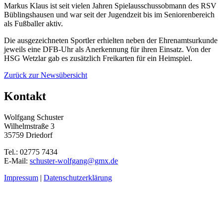
Markus Klaus ist seit vielen Jahren Spielausschussobmann des RSV
Büblingshausen und war seit der Jugendzeit bis im Seniorenbereich
als Fußballer aktiv.
Die ausgezeichneten Sportler erhielten neben der Ehrenamtsurkunde
jeweils eine DFB-Uhr als Anerkennung für ihren Einsatz. Von der
HSG Wetzlar gab es zusätzlich Freikarten für ein Heimspiel.
Zurück zur Newsübersicht
Kontakt
Wolfgang Schuster
Wilhelmstraße 3
35759 Driedorf
Tel.: 02775 7434
E-Mail:
schuster-wolfgang@gmx.de
Impressum
|
Datenschutzerklärung